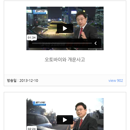
오토바이와 개문사고
방송일 : 2013-12-10
view 902