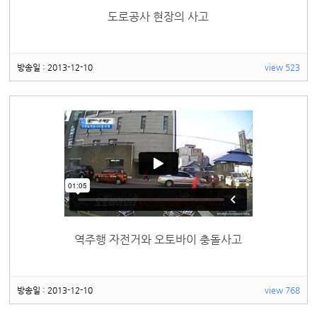
도로공사 현장의 사고
방송일 : 2013-12-10
view 523
역주행 자전거와 오토바이 충돌사고
방송일 : 2013-12-10
view 768