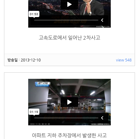
고속도로에서 일어난 2차사고
방송일 : 2013-12-10
view 548
아파트 지하 주차장에서 발생한 사고