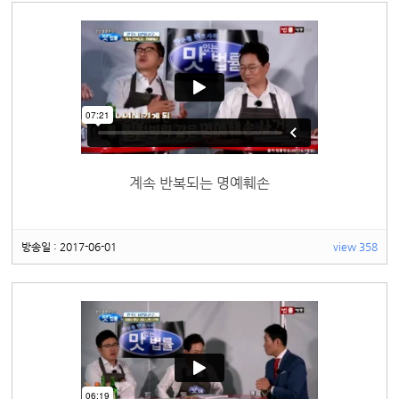
계속 반복되는 명예훼손
방송일 : 2017-06-01
view 358