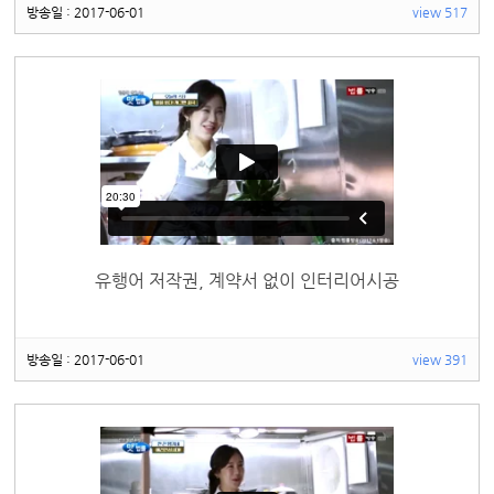
방송일 : 2017-06-01
view 517
유행어 저작권, 계약서 없이 인터리어시공
방송일 : 2017-06-01
view 391