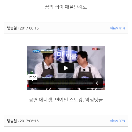
꿈의 집이 애물단지로
방송일 : 2017-06-15
view 414
공연 에티켓, 연예인 스토킹, 악성댓글
방송일 : 2017-06-15
view 379