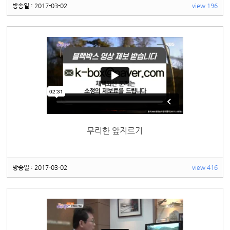
방송일 : 2017-03-02
view 196
무리한 앞지르기
방송일 : 2017-03-02
view 416