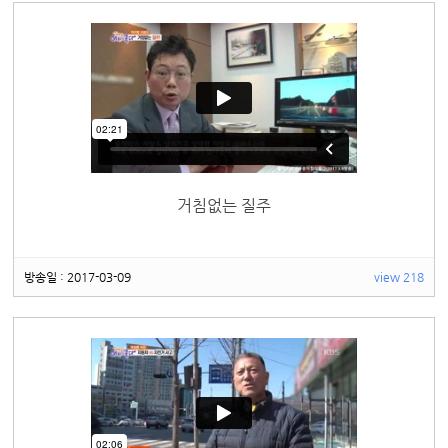
거침없는 질주
방송일 : 2017-03-09
view 218