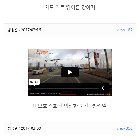
차도 위로 뛰어든 강아지
방송일 : 2017-03-16
view 187
비보호 좌회전 방심한 순간, 겪은 일
방송일 : 2017-03-09
view 350