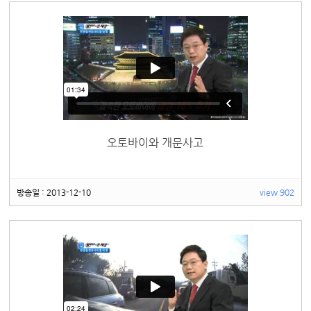
오토바이와 개문사고
방송일 : 2013-12-10
view 902