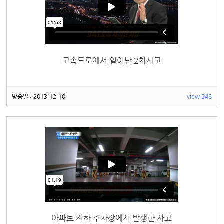
고속도로에서 일어난 2차사고
방송일 : 2013-12-10
view 548
아파트 지하 주차장에서 발생한 사고