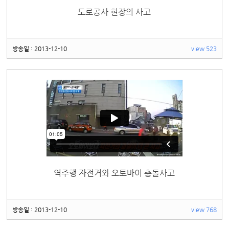
도로공사 현장의 사고
방송일 : 2013-12-10
view 523
역주행 자전거와 오토바이 충돌사고
방송일 : 2013-12-10
view 768