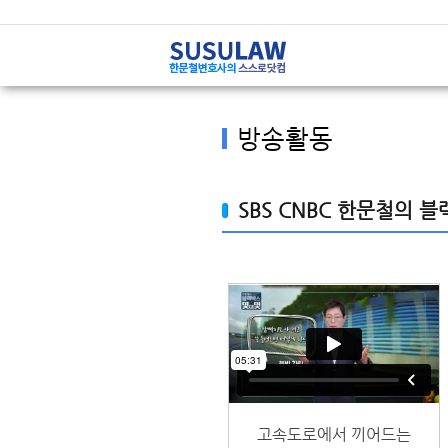
방송활동
SBS CNBC 한문철의 
고속도로에서 끼어드는